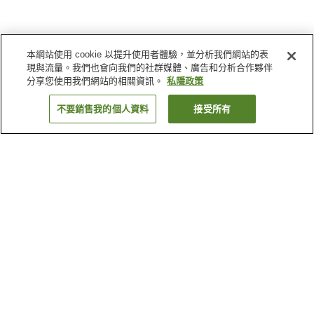
本網站使用 cookie 以提升使用者體驗，並分析我們網站的表
現與流量。我們也會向我們的社群媒體、廣告和分析合作夥伴
分享您使用我們網站的相關資訊。
私隱政策
不要銷售我的個人資料
接受所有
返回
5
間住宿設施
為什麼會看到這些搜尋結果