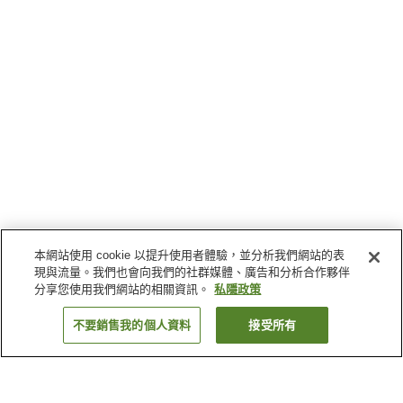
本網站使用 cookie 以提升使用者體驗，並分析我們網站的表
現與流量。我們也會向我們的社群媒體、廣告和分析合作夥伴
分享您使用我們網站的相關資訊。
私隱政策
不要銷售我的個人資料
接受所有
返回