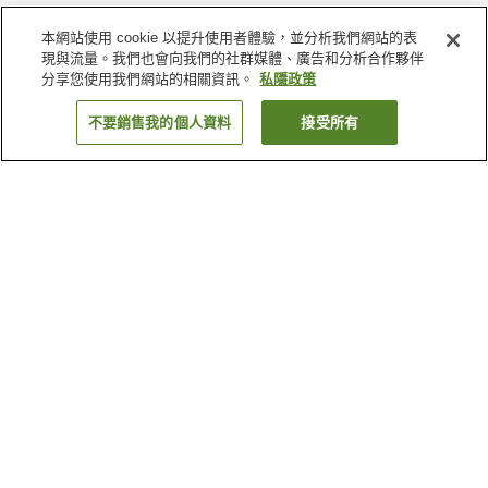
本網站使用 cookie 以提升使用者體驗，並分析我們網站的表
現與流量。我們也會向我們的社群媒體、廣告和分析合作夥伴
分享您使用我們網站的相關資訊。
私隱政策
不要銷售我的個人資料
接受所有
返回
6
間住宿設施
為什麼會看到這些搜尋結果