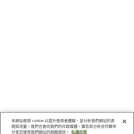
本網站使用 cookie 以提升使用者體驗，並分析我們網站的表
現與流量。我們也會向我們的社群媒體、廣告和分析合作夥伴
分享您使用我們網站的相關資訊。
私隱政策