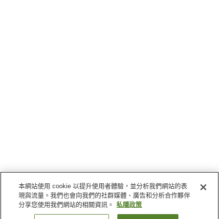
本網站使用 cookie 以提升使用者體驗，並分析我們網站的表
現與流量。我們也會向我們的社群媒體、廣告和分析合作夥伴
分享您使用我們網站的相關資訊。
私隱政策