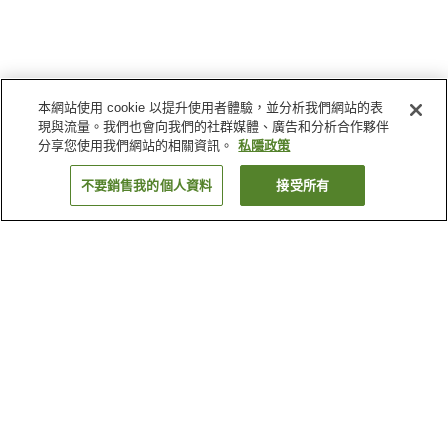
本網站使用 cookie 以提升使用者體驗，並分析我們網站的表
現與流量。我們也會向我們的社群媒體、廣告和分析合作夥伴
分享您使用我們網站的相關資訊。
私隱政策
不要銷售我的個人資料
接受所有
返回
4
間住宿設施
為什麼會看到這些搜尋結果