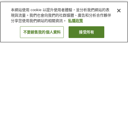
本網站使用 cookie 以提升使用者體驗，並分析我們網站的表
現與流量。我們也會向我們的社群媒體、廣告和分析合作夥伴
分享您使用我們網站的相關資訊。
私隱政策
不要銷售我的個人資料
接受所有
返回
5
間住宿設施
為什麼會看到這些搜尋結果