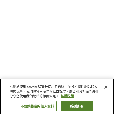
本網站使用 cookie 以提升使用者體驗，並分析我們網站的表
現與流量。我們也會向我們的社群媒體、廣告和分析合作夥伴
分享您使用我們網站的相關資訊。
私隱政策
不要銷售我的個人資料
接受所有
返回