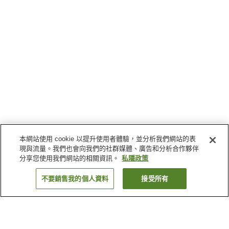
本網站使用 cookie 以提升使用者體驗，並分析我們網站的表
現與流量。我們也會向我們的社群媒體、廣告和分析合作夥伴
分享您使用我們網站的相關資訊。
私隱政策
不要銷售我的個人資料
接受所有
返回