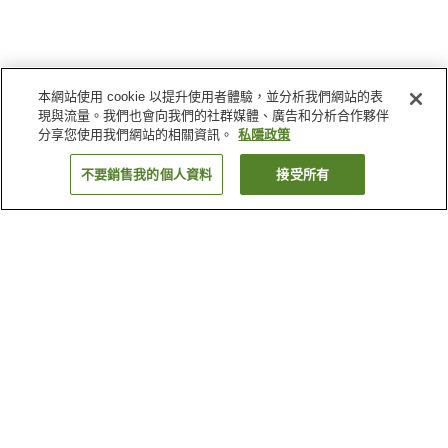
本網站使用 cookie 以提升使用者體驗，並分析我們網站的表
現與流量。我們也會向我們的社群媒體、廣告和分析合作夥伴
分享您使用我們網站的相關資訊。
私隱政策
不要銷售我的個人資料
接受所有
返回
21
間住宿設施
為什麼會看到這些搜尋結果