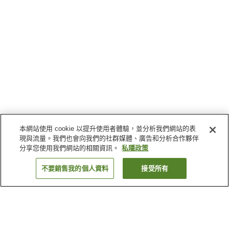
本網站使用 cookie 以提升使用者體驗，並分析我們網站的表
現與流量。我們也會向我們的社群媒體、廣告和分析合作夥伴
分享您使用我們網站的相關資訊。
私隱政策
不要銷售我的個人資料
接受所有
返回