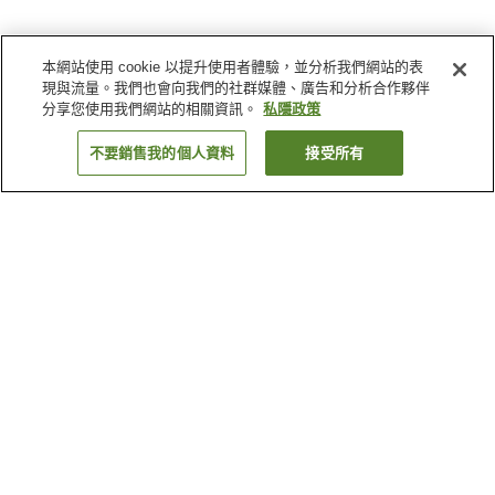
本網站使用 cookie 以提升使用者體驗，並分析我們網站的表
現與流量。我們也會向我們的社群媒體、廣告和分析合作夥伴
分享您使用我們網站的相關資訊。
私隱政策
不要銷售我的個人資料
接受所有
返回
2
間住宿設施
為什麼會看到這些搜尋結果