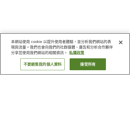
本網站使用 cookie 以提升使用者體驗，並分析我們網站的表
現與流量。我們也會向我們的社群媒體、廣告和分析合作夥伴
分享您使用我們網站的相關資訊。
私隱政策
不要銷售我的個人資料
接受所有
返回