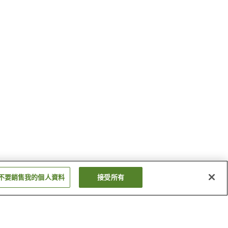
不要銷售我的個人資料
接受所有