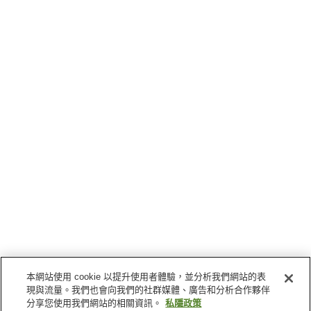
本網站使用 cookie 以提升使用者體驗，並分析我們網站的表
現與流量。我們也會向我們的社群媒體、廣告和分析合作夥伴
分享您使用我們網站的相關資訊。
私隱政策