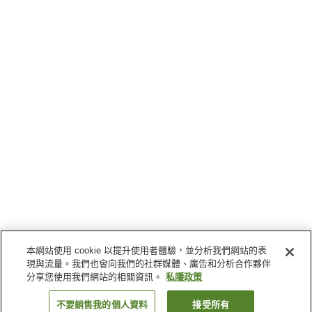
本網站使用 cookie 以提升使用者體驗，並分析我們網站的表
現與流量。我們也會向我們的社群媒體、廣告和分析合作夥伴
分享您使用我們網站的相關資訊。
私隱政策
不要銷售我的個人資料
接受所有
返回