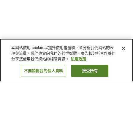
本網站使用 cookie 以提升使用者體驗，並分析我們網站的表
現與流量。我們也會向我們的社群媒體、廣告和分析合作夥伴
分享您使用我們網站的相關資訊。
私隱政策
不要銷售我的個人資料
接受所有
返回