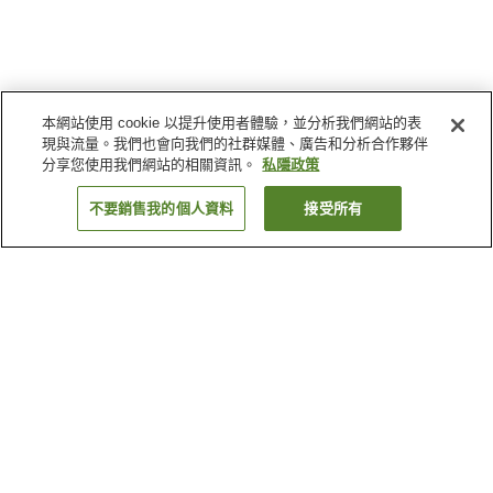
本網站使用 cookie 以提升使用者體驗，並分析我們網站的表
現與流量。我們也會向我們的社群媒體、廣告和分析合作夥伴
分享您使用我們網站的相關資訊。
私隱政策
不要銷售我的個人資料
接受所有
返回