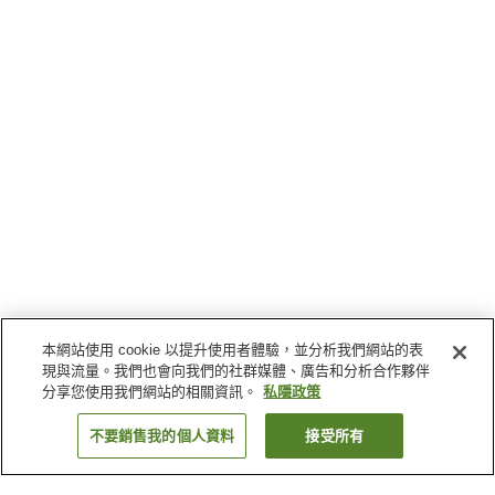
本網站使用 cookie 以提升使用者體驗，並分析我們網站的表
現與流量。我們也會向我們的社群媒體、廣告和分析合作夥伴
分享您使用我們網站的相關資訊。
私隱政策
不要銷售我的個人資料
接受所有
返回