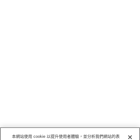
本網站使用 cookie 以提升使用者體驗，並分析我們網站的表