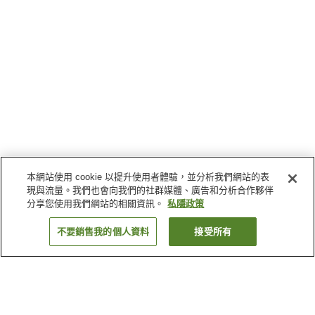
本網站使用 cookie 以提升使用者體驗，並分析我們網站的表
現與流量。我們也會向我們的社群媒體、廣告和分析合作夥伴
分享您使用我們網站的相關資訊。
私隱政策
不要銷售我的個人資料
接受所有
返回