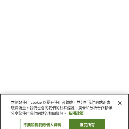
本網站使用 cookie 以提升使用者體驗，並分析我們網站的表
現與流量。我們也會向我們的社群媒體、廣告和分析合作夥伴
分享您使用我們網站的相關資訊。
私隱政策
不要銷售我的個人資料
接受所有
返回