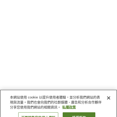
本網站使用 cookie 以提升使用者體驗，並分析我們網站的表
現與流量。我們也會向我們的社群媒體、廣告和分析合作夥伴
分享您使用我們網站的相關資訊。
私隱政策