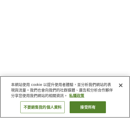
本網站使用 cookie 以提升使用者體驗，並分析我們網站的表
現與流量。我們也會向我們的社群媒體、廣告和分析合作夥伴
分享您使用我們網站的相關資訊。
私隱政策
不要銷售我的個人資料
接受所有
返回