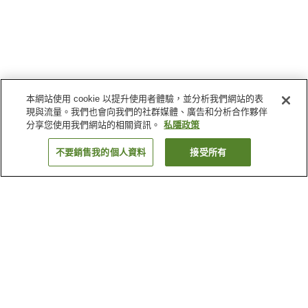
本網站使用 cookie 以提升使用者體驗，並分析我們網站的表
現與流量。我們也會向我們的社群媒體、廣告和分析合作夥伴
分享您使用我們網站的相關資訊。
私隱政策
不要銷售我的個人資料
接受所有
返回