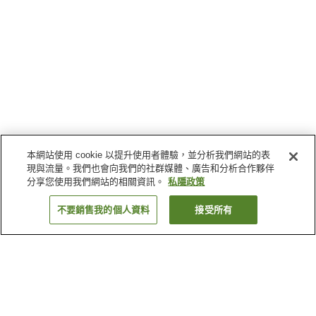
本網站使用 cookie 以提升使用者體驗，並分析我們網站的表
現與流量。我們也會向我們的社群媒體、廣告和分析合作夥伴
分享您使用我們網站的相關資訊。
私隱政策
不要銷售我的個人資料
接受所有
返回