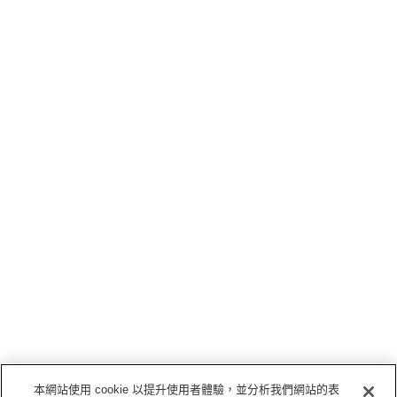
本網站使用 cookie 以提升使用者體驗，並分析我們網站的表