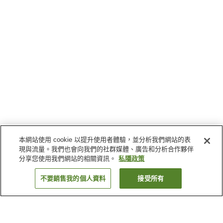
本網站使用 cookie 以提升使用者體驗，並分析我們網站的表
現與流量。我們也會向我們的社群媒體、廣告和分析合作夥伴
分享您使用我們網站的相關資訊。
私隱政策
不要銷售我的個人資料
接受所有
返回