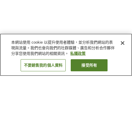
本網站使用 cookie 以提升使用者體驗，並分析我們網站的表
現與流量。我們也會向我們的社群媒體、廣告和分析合作夥伴
分享您使用我們網站的相關資訊。
私隱政策
不要銷售我的個人資料
接受所有
返回