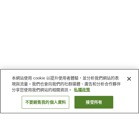
本網站使用 cookie 以提升使用者體驗，並分析我們網站的表
現與流量。我們也會向我們的社群媒體、廣告和分析合作夥伴
分享您使用我們網站的相關資訊。
私隱政策
不要銷售我的個人資料
接受所有
返回