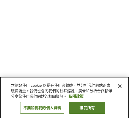
本網站使用 cookie 以提升使用者體驗，並分析我們網站的表
現與流量。我們也會向我們的社群媒體、廣告和分析合作夥伴
分享您使用我們網站的相關資訊。
私隱政策
不要銷售我的個人資料
接受所有
返回