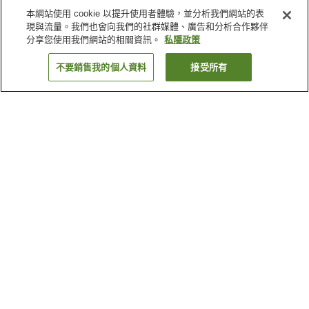
本網站使用 cookie 以提升使用者體驗，並分析我們網站的表
現與流量。我們也會向我們的社群媒體、廣告和分析合作夥伴
分享您使用我們網站的相關資訊。
私隱政策
不要銷售我的個人資料
接受所有
返回
1 間住宿設施
為什麼會看到這些搜尋結果