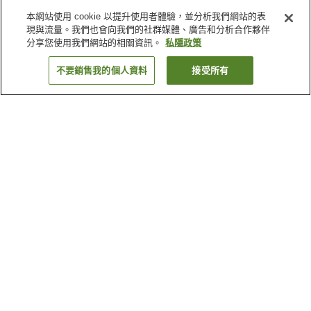
本網站使用 cookie 以提升使用者體驗，並分析我們網站的表
現與流量。我們也會向我們的社群媒體、廣告和分析合作夥伴
分享您使用我們網站的相關資訊。
私隱政策
不要銷售我的個人資料
接受所有
返回
6
間住宿設施
為什麼會看到這些搜尋結果