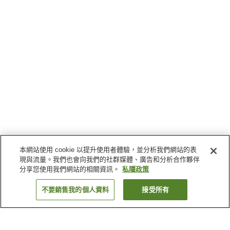
本網站使用 cookie 以提升使用者體驗，並分析我們網站的表
現與流量。我們也會向我們的社群媒體、廣告和分析合作夥伴
分享您使用我們網站的相關資訊。
私隱政策
不要銷售我的個人資料
接受所有
返回