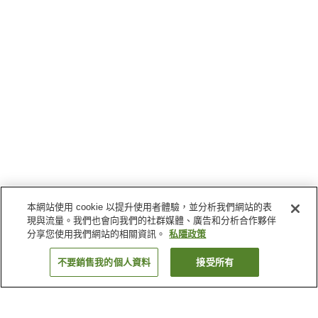
本網站使用 cookie 以提升使用者體驗，並分析我們網站的表
現與流量。我們也會向我們的社群媒體、廣告和分析合作夥伴
分享您使用我們網站的相關資訊。
私隱政策
不要銷售我的個人資料
接受所有
返回