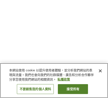
本網站使用 cookie 以提升使用者體驗，並分析我們網站的表
現與流量。我們也會向我們的社群媒體、廣告和分析合作夥伴
分享您使用我們網站的相關資訊。
私隱政策
不要銷售我的個人資料
接受所有
返回