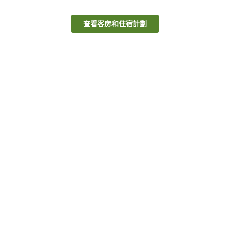
查看客房和住宿計劃