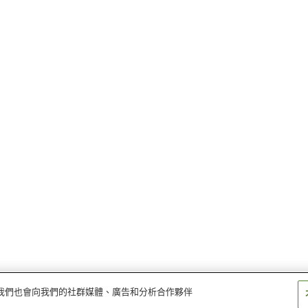
量。我們也會向我們的社群媒體、廣告和分析合作夥伴