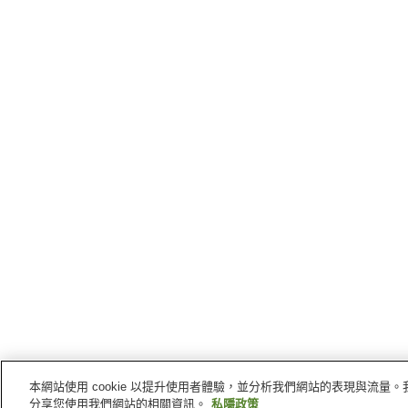
本網站使用 cookie 以提升使用者體驗，並分析我們網站的表現與流
分享您使用我們網站的相關資訊。
私隱政策