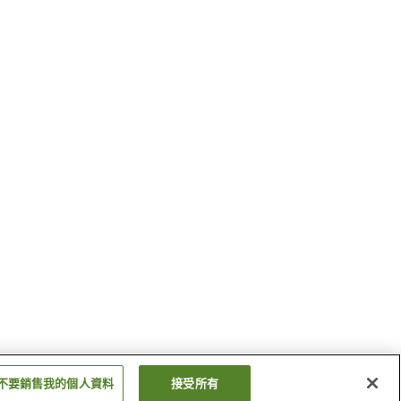
不要銷售我的個人資料
接受所有