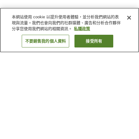
本網站使用 cookie 以提升使用者體驗，並分析我們網站的表
現與流量。我們也會向我們的社群媒體、廣告和分析合作夥伴
分享您使用我們網站的相關資訊。
私隱政策
不要銷售我的個人資料
接受所有
返回
2
間住宿設施
為什麼會看到這些搜尋結果