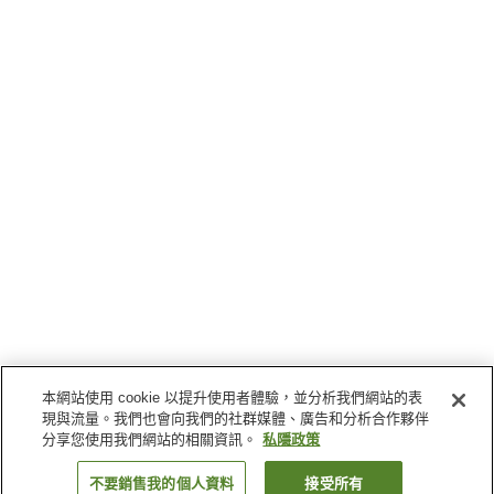
本網站使用 cookie 以提升使用者體驗，並分析我們網站的表
現與流量。我們也會向我們的社群媒體、廣告和分析合作夥伴
分享您使用我們網站的相關資訊。
私隱政策
不要銷售我的個人資料
接受所有
返回