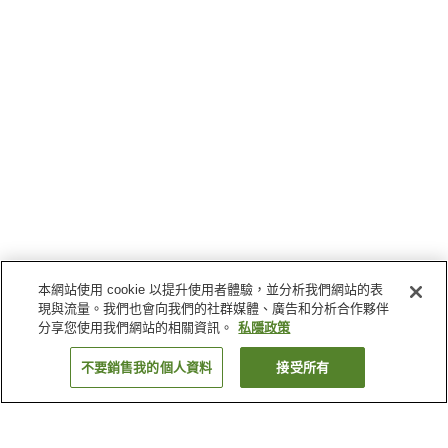
本網站使用 cookie 以提升使用者體驗，並分析我們網站的表
現與流量。我們也會向我們的社群媒體、廣告和分析合作夥伴
分享您使用我們網站的相關資訊。
私隱政策
不要銷售我的個人資料
接受所有
返回