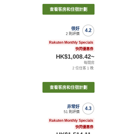
查看客房和住宿計劃
很好
4.2
2
則評價
Rakuten Monthly Specials
快閃優惠券
HK$1,008.42
~
每間房
2
位住客
1
晚
查看客房和住宿計劃
非常好
4.3
51
則評價
Rakuten Monthly Specials
快閃優惠券