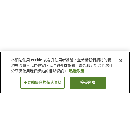
本網站使用 cookie 以提升使用者體驗，並分析我們網站的表
現與流量。我們也會向我們的社群媒體、廣告和分析合作夥伴
分享您使用我們網站的相關資訊。
私隱政策
不要銷售我的個人資料
接受所有
返回