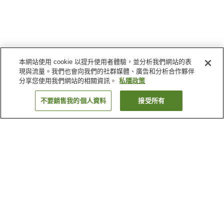
本網站使用 cookie 以提升使用者體驗，並分析我們網站的表
現與流量。我們也會向我們的社群媒體、廣告和分析合作夥伴
分享您使用我們網站的相關資訊。
私隱政策
不要銷售我的個人資料
接受所有
返回