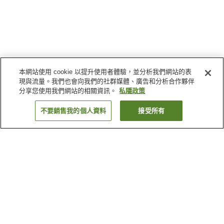
本網站使用 cookie 以提升使用者體驗，並分析我們網站的表
現與流量。我們也會向我們的社群媒體、廣告和分析合作夥伴
分享您使用我們網站的相關資訊。
私隱政策
不要銷售我的個人資料
接受所有
返回