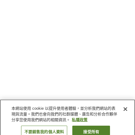
本網站使用 cookie 以提升使用者體驗，並分析我們網站的表
現與流量。我們也會向我們的社群媒體、廣告和分析合作夥伴
分享您使用我們網站的相關資訊。
私隱政策
不要銷售我的個人資料
接受所有
返回