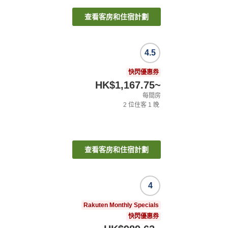
查看客房和住宿計劃
4.5
快閃優惠券
HK$1,167.75
~
每間房
2
位住客
1
晚
查看客房和住宿計劃
4
Rakuten Monthly Specials
快閃優惠券