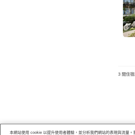
3
間住宿
本網站使用 cookie 以提升使用者體驗，並分析我們網站的表現與流