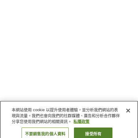
本網站使用 cookie 以提升使用者體驗，並分析我們網站的表
現與流量。我們也會向我們的社群媒體、廣告和分析合作夥伴
分享您使用我們網站的相關資訊。
私隱政策
不要銷售我的個人資料
接受所有
返回