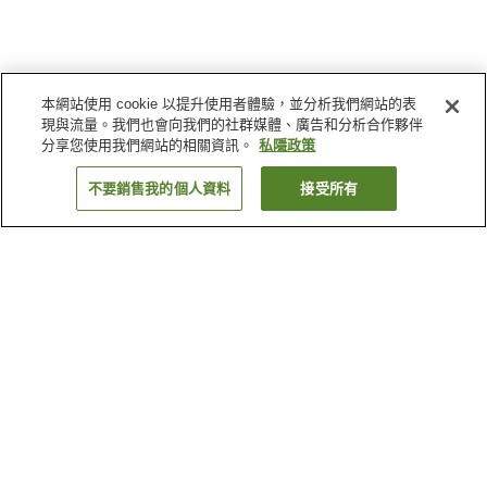
本網站使用 cookie 以提升使用者體驗，並分析我們網站的表
現與流量。我們也會向我們的社群媒體、廣告和分析合作夥伴
分享您使用我們網站的相關資訊。
私隱政策
不要銷售我的個人資料
接受所有
返回
3
間住宿設施
為什麼會看到這些搜尋結果