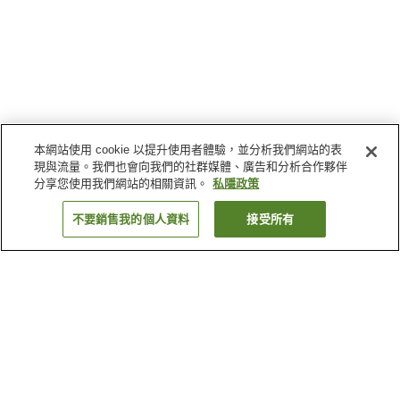
本網站使用 cookie 以提升使用者體驗，並分析我們網站的表
現與流量。我們也會向我們的社群媒體、廣告和分析合作夥伴
分享您使用我們網站的相關資訊。
私隱政策
不要銷售我的個人資料
接受所有
返回